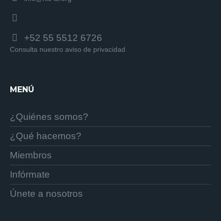
+52 55 5512 6726
Consulta nuestro aviso de privacidad
MENÚ
¿Quiénes somos?
¿Qué hacemos?
Miembros
Infórmate
Únete a nosotros