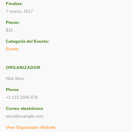
Finaliza:
7 marzo, 2017
Precio:
$15
Categoría del Evento:
Events
ORGANIZADOR
Nick Sims
Phone
+1 123 2345 678
Correo electrónico
sims@example.com
View Organizador Website