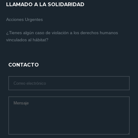
LLAMADO A LA SOLIDARIDAD
Acciones Urgentes
¿Tienes algún caso de violación a los derechos humanos
vinculados al hábitat?
CONTACTO