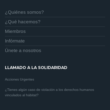
¿Quiénes somos?
¿Qué hacemos?
Miembros
Infórmate
Únete a nosotros
LLAMADO A LA SOLIDARIDAD
Acciones Urgentes
¿Tienes algún caso de violación a los derechos humanos
vinculados al hábitat?