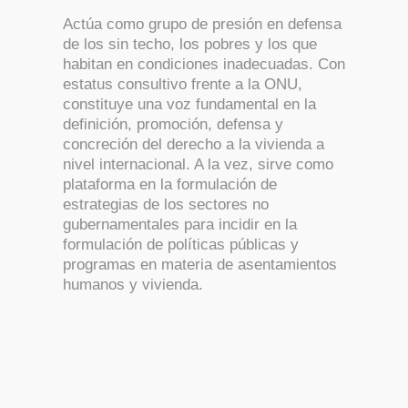
Actúa como grupo de presión en defensa
de los sin techo, los pobres y los que
habitan en condiciones inadecuadas. Con
estatus consultivo frente a la ONU,
constituye una voz fundamental en la
definición, promoción, defensa y
concreción del derecho a la vivienda a
nivel internacional. A la vez, sirve como
plataforma en la formulación de
estrategias de los sectores no
gubernamentales para incidir en la
formulación de políticas públicas y
programas en materia de asentamientos
humanos y vivienda.