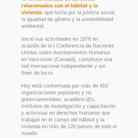
relacionados con el hábitat y la
vivienda
, que lucha por la justicia social,
la igualdad de género y la sostenibilidad
ambiental.
Inició sus actividades en 1976 en
ocasión de la I Conferencia de Naciones
Unidas sobre Asentamientos Humanos
en Vancouver (Canadá), constituye una
red internacional independiente y sin
fines de lucro.
Hoy está conformada por más de 410
organizaciones populares y no
gubernamentales, académic@s,
institutos de investigación y capacitación
y activistas en derechos humanos que
trabajan en el campo del hábitat y la
vivienda en más de 120 países de todo el
mundo.