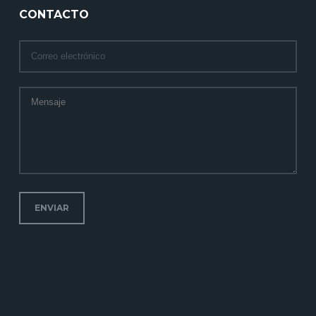
CONTACTO
ENVIAR