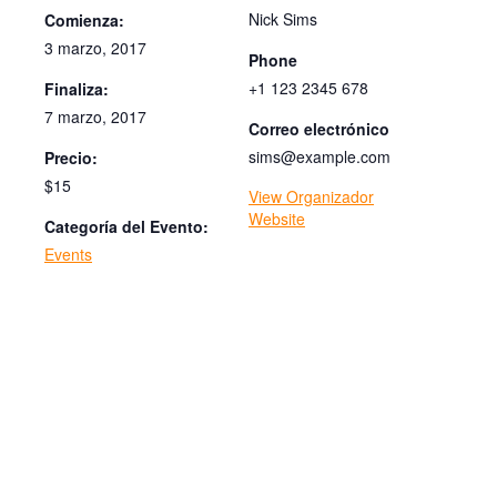
Nick Sims
Comienza:
3 marzo, 2017
Phone
+1 123 2345 678
Finaliza:
7 marzo, 2017
Correo electrónico
sims@example.com
Precio:
$15
View Organizador
Website
Categoría del Evento:
Events