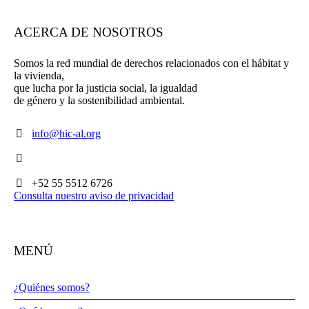
ACERCA DE NOSOTROS
Somos la red mundial de derechos relacionados con el hábitat y
la vivienda,
que lucha por la justicia social, la igualdad
de género y la sostenibilidad ambiental.
info@hic-al.org
+52 55 5512 6726
Consulta nuestro aviso de privacidad
MENÚ
¿Quiénes somos?