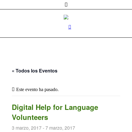
« Todos los Eventos
Este evento ha pasado.
Digital Help for Language
Volunteers
3 marzo, 2017
-
7 marzo, 2017