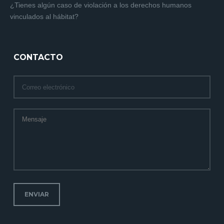
¿Tienes algún caso de violación a los derechos humanos
vinculados al hábitat?
CONTACTO
ENVIAR