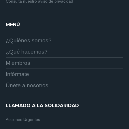
Consulta nuestro aviso de privacidad
MENÚ
¿Quiénes somos?
¿Qué hacemos?
Miembros
Infórmate
Únete a nosotros
LLAMADO A LA SOLIDARIDAD
Acciones Urgentes