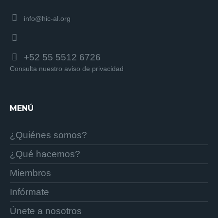
info@hic-al.org
+52 55 5512 6726
Consulta nuestro aviso de privacidad
MENÚ
¿Quiénes somos?
¿Qué hacemos?
Miembros
Infórmate
Únete a nosotros