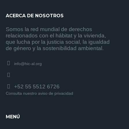
ACERCA DE NOSOTROS
Somos la red mundial de derechos
relacionados con el hábitat y la vivienda,
que lucha por la justicia social, la igualdad
de género y la sostenibilidad ambiental.
info@hic-al.org
+52 55 5512 6726
Consulta nuestro aviso de privacidad
MENÚ