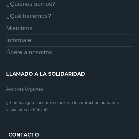
¿Quiénes somos?
¿Qué hacemos?
Miembros
Infórmate
Únete a nosotros
LLAMADO A LA SOLIDARIDAD
Acciones Urgentes
¿Tienes algún caso de violación a los derechos humanos
vinculados al hábitat?
CONTACTO