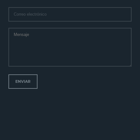
ENVIAR