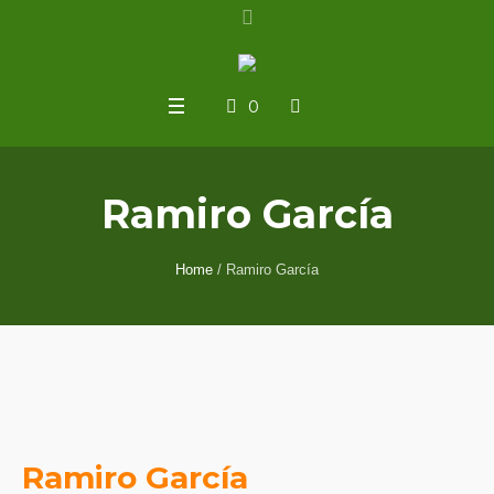
0
Ramiro García
Home
/
Ramiro García
Ramiro García