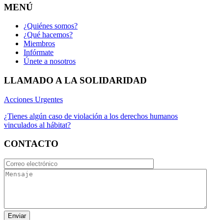
MENÚ
¿Quiénes somos?
¿Qué hacemos?
Miembros
Infórmate
Únete a nosotros
LLAMADO A LA SOLIDARIDAD
Acciones Urgentes
¿Tienes algún caso de violación a los derechos humanos
vinculados al hábitat?
CONTACTO
Enviar