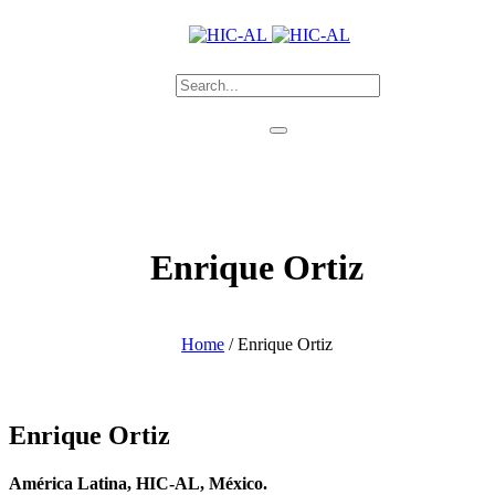
Enrique Ortiz
Home
/
Enrique Ortiz
Enrique Ortiz
América Latina, HIC-AL, México.