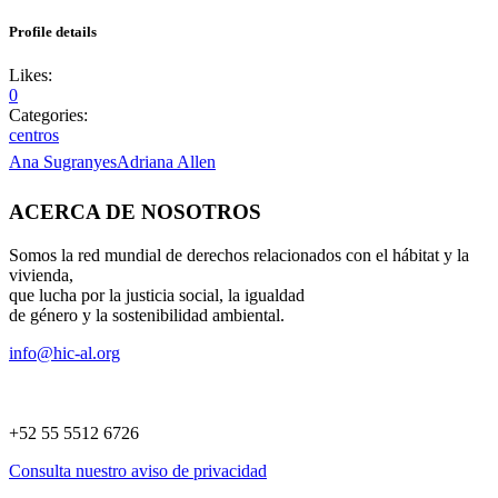
Profile details
Likes:
0
Categories:
centros
Ana Sugranyes
Adriana Allen
ACERCA DE NOSOTROS
Somos la red mundial de derechos relacionados con el hábitat y la
vivienda,
que lucha por la justicia social, la igualdad
de género y la sostenibilidad ambiental.
info@hic-al.org
+52 55 5512 6726
Consulta nuestro aviso de privacidad