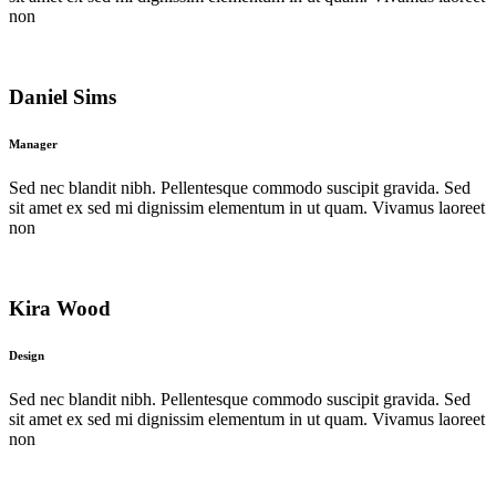
non
Daniel Sims
Manager
Sed nec blandit nibh. Pellentesque commodo suscipit gravida. Sed
sit amet ex sed mi dignissim elementum in ut quam. Vivamus laoreet
non
Kira Wood
Design
Sed nec blandit nibh. Pellentesque commodo suscipit gravida. Sed
sit amet ex sed mi dignissim elementum in ut quam. Vivamus laoreet
non