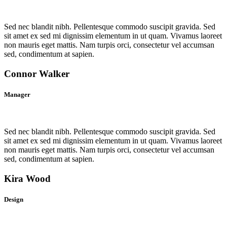
Sed nec blandit nibh. Pellentesque commodo suscipit gravida. Sed
sit amet ex sed mi dignissim elementum in ut quam. Vivamus laoreet
non mauris eget mattis. Nam turpis orci, consectetur vel accumsan
sed, condimentum at sapien.
Connor Walker
Manager
Sed nec blandit nibh. Pellentesque commodo suscipit gravida. Sed
sit amet ex sed mi dignissim elementum in ut quam. Vivamus laoreet
non mauris eget mattis. Nam turpis orci, consectetur vel accumsan
sed, condimentum at sapien.
Kira Wood
Design