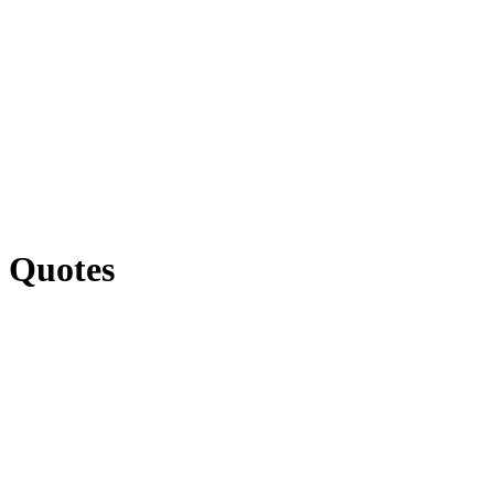
Quotes