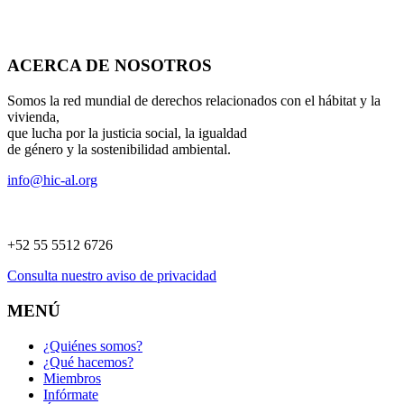
ACERCA DE NOSOTROS
Somos la red mundial de derechos relacionados con el hábitat y la
vivienda,
que lucha por la justicia social, la igualdad
de género y la sostenibilidad ambiental.
info@hic-al.org
+52 55 5512 6726
Consulta nuestro aviso de privacidad
MENÚ
¿Quiénes somos?
¿Qué hacemos?
Miembros
Infórmate