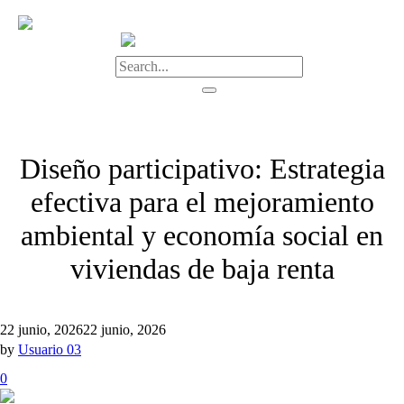
Diseño participativo: Estrategia
efectiva para el mejoramiento
ambiental y economía social en
viviendas de baja renta
22 junio, 2026
22 junio, 2026
by
Usuario 03
0