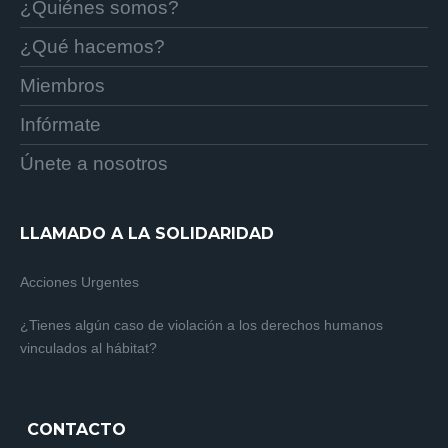
¿Quiénes somos?
¿Qué hacemos?
Miembros
Infórmate
Únete a nosotros
LLAMADO A LA SOLIDARIDAD
Acciones Urgentes
¿Tienes algún caso de violación a los derechos humanos
vinculados al hábitat?
CONTACTO