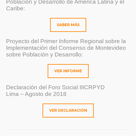
Población y Desarrollo de América Latina y el
Caribe:
SABER MÁS
Proyecto del Primer Informe Regional sobre la
Implementación del Consenso de Montevideo
sobre Población y Desarrollo:
VER INFORME
Declaración del Foro Social IIICRPYD
Lima – Agosto de 2018
VER DECLARACIÓN