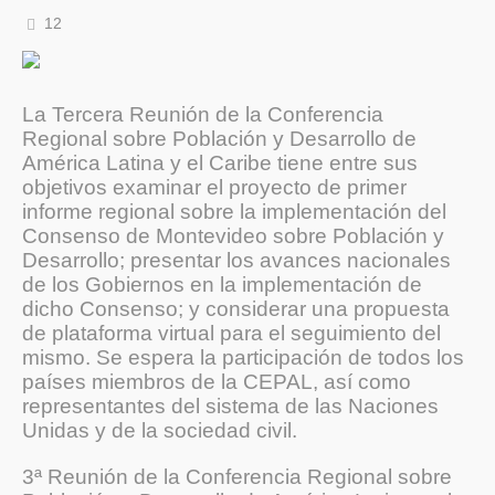
12
La Tercera Reunión de la Conferencia
Regional sobre Población y Desarrollo de
América Latina y el Caribe tiene entre sus
objetivos examinar el proyecto de primer
informe regional sobre la implementación del
Consenso de Montevideo sobre Población y
Desarrollo; presentar los avances nacionales
de los Gobiernos en la implementación de
dicho Consenso; y considerar una propuesta
de plataforma virtual para el seguimiento del
mismo. Se espera la participación de todos los
países miembros de la CEPAL, así como
representantes del sistema de las Naciones
Unidas y de la sociedad civil.
3ª Reunión de la Conferencia Regional sobre