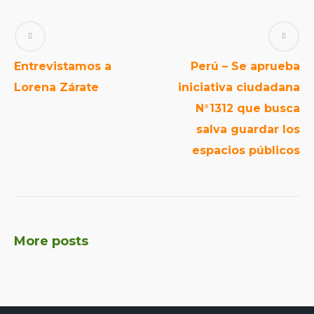
Entrevistamos a
Perú – Se aprueba
Lorena Zárate
iniciativa ciudadana
N°1312 que busca
salva guardar los
espacios públicos
More posts