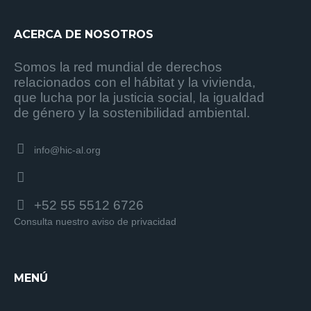
ACERCA DE NOSOTROS
Somos la red mundial de derechos
relacionados con el hábitat y la vivienda,
que lucha por la justicia social, la igualdad
de género y la sostenibilidad ambiental.
info@hic-al.org
+52 55 5512 6726
Consulta nuestro aviso de privacidad
MENÚ