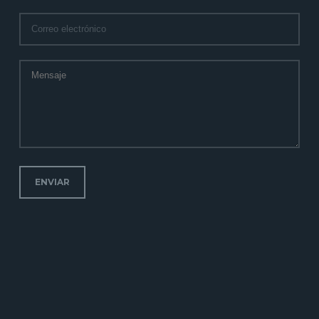
ENVIAR