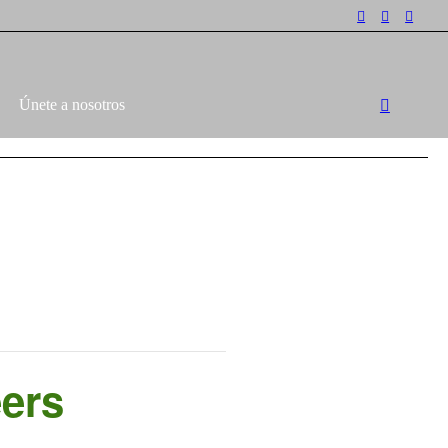
Únete a nosotros
eers