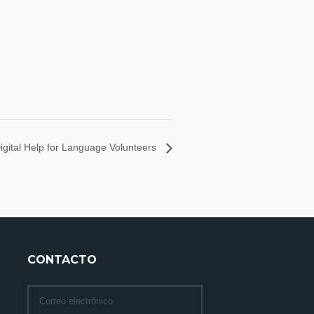
igital Help for Language Volunteers
CONTACTO