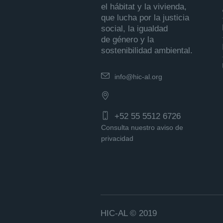
el hábitat y la vivienda,
que lucha por la justicia
social, la igualdad
de género y la
sostenibilidad ambiental.
info@hic-al.org
+52 55 5512 6726
Consulta nuestro aviso de
privacidad
HIC-AL © 2019