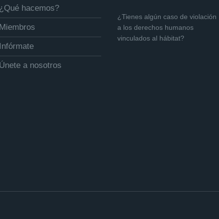
¿Qué hacemos?
¿Tienes algún caso de violación
Miembros
a los derechos humanos
vinculados al hábitat?
Infórmate
Únete a nosotros