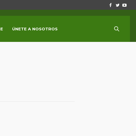
E
ÚNETE A NOSOTROS