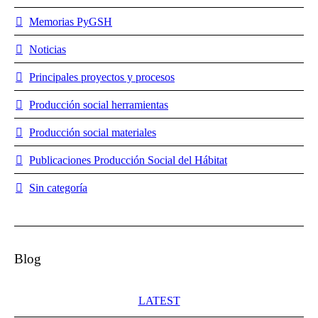
Memorias PyGSH
Noticias
Principales proyectos y procesos
Producción social herramientas
Producción social materiales
Publicaciones Producción Social del Hábitat
Sin categoría
Blog
LATEST