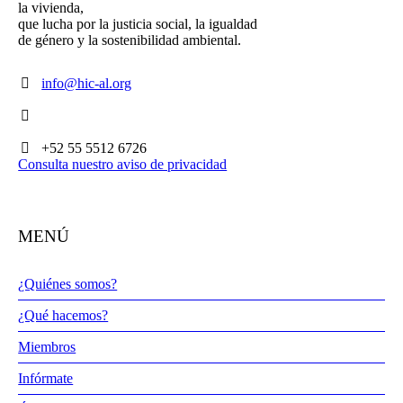
la vivienda,
que lucha por la justicia social, la igualdad
de género y la sostenibilidad ambiental.
info@hic-al.org
+52 55 5512 6726
Consulta nuestro aviso de privacidad
MENÚ
¿Quiénes somos?
¿Qué hacemos?
Miembros
Infórmate