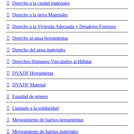
Derecho a la ciudad materiales
Derecho a la tierra Materiales
Derecho a la Vivienda Adecuada y Desalojos Forzosos
Derecho al agua herramientas
Derecho del agua materiales
Derechos Humanos Vinculados al Hábitat
DVADF Herramienta
DVADF Material
Equidad de género
Llamado a la solidaridad
Mejoramiento de barrios herramientas
Mejoramiento de barrios materiales