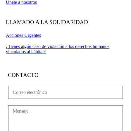
Únete a nosotros
LLAMADO A LA SOLIDARIDAD
Acciones Urgentes
¿Tienes algún caso de violación a los derechos humanos
vinculados al hábitat?
CONTACTO