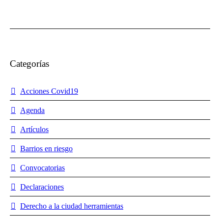
Categorías
Acciones Covid19
Agenda
Artículos
Barrios en riesgo
Convocatorias
Declaraciones
Derecho a la ciudad herramientas