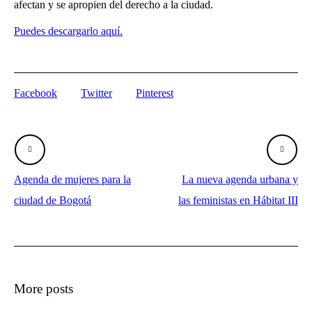
afectan y se apropien del derecho a la ciudad.
Puedes descargarlo aquí.
Facebook
Twitter
Pinterest
Agenda de mujeres para la
La nueva agenda urbana y
ciudad de Bogotá
las feministas en Hábitat III
More posts