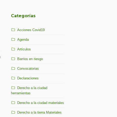
Categorías
Acciones Covid19
Agenda
Artículos
0
Barrios en riesgo
Convocatorias
Declaraciones
Derecho a la ciudad
herramientas
Derecho a la ciudad materiales
Derecho a la tierra Materiales