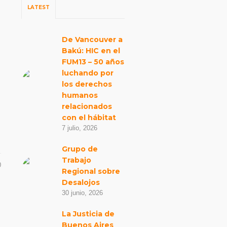
LATEST
De Vancouver a
Bakú: HIC en el
FUM13 – 50 años
luchando por
los derechos
humanos
relacionados
con el hábitat
7 julio, 2026
Grupo de
Trabajo
0
Regional sobre
Desalojos
30 junio, 2026
La Justicia de
Buenos Aires