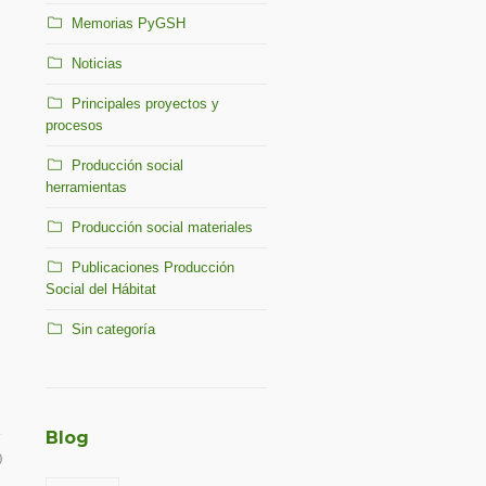
Memorias PyGSH
Noticias
Principales proyectos y
procesos
Producción social
herramientas
Producción social materiales
Publicaciones Producción
Social del Hábitat
Sin categoría
-
Blog
0