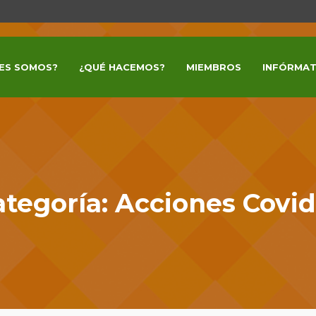
ES SOMOS?
¿QUÉ HACEMOS?
MIEMBROS
INFÓRMAT
ategoría:
Acciones Covid