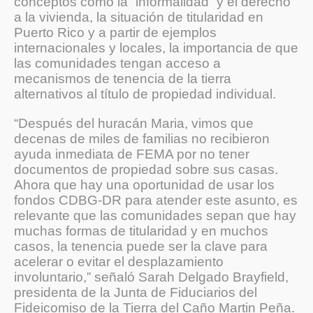
conceptos como la “informalidad” y el derecho
a la vivienda, la situación de titularidad en
Puerto Rico y a partir de ejemplos
internacionales y locales, la importancia de que
las comunidades tengan acceso a
mecanismos de tenencia de la tierra
alternativos al título de propiedad individual.
“Después del huracán Maria, vimos que
decenas de miles de familias no recibieron
ayuda inmediata de FEMA por no tener
documentos de propiedad sobre sus casas.
Ahora que hay una oportunidad de usar los
fondos CDBG-DR para atender este asunto, es
relevante que las comunidades sepan que hay
muchas formas de titularidad y en muchos
casos, la tenencia puede ser la clave para
acelerar o evitar el desplazamiento
involuntario,” señaló Sarah Delgado Brayfield,
presidenta de la Junta de Fiduciarios del
Fideicomiso de la Tierra del Caño Martin Peña.