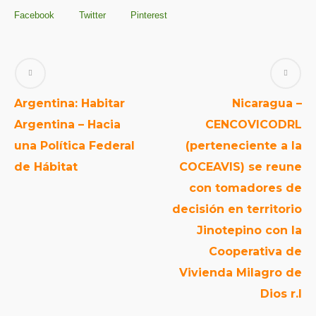
Facebook
Twitter
Pinterest
Argentina: Habitar
Nicaragua –
Argentina – Hacia
CENCOVICODRL
una Política Federal
(perteneciente a la
de Hábitat
COCEAVIS) se reune
con tomadores de
decisión en territorio
Jinotepino con la
Cooperativa de
Vivienda Milagro de
Dios r.l