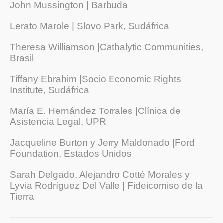
John Mussington | Barbuda
Lerato Marole | Slovo Park, Sudáfrica
Theresa Williamson |Cathalytic Communities,
Brasil
Tiffany Ebrahim |Socio Economic Rights
Institute, Sudáfrica
María E. Hernández Torrales |Clínica de
Asistencia Legal, UPR
Jacqueline Burton y Jerry Maldonado |Ford
Foundation, Estados Unidos
Sarah Delgado, Alejandro Cotté Morales y
Lyvia Rodríguez Del Valle | Fideicomiso de la
Tierra