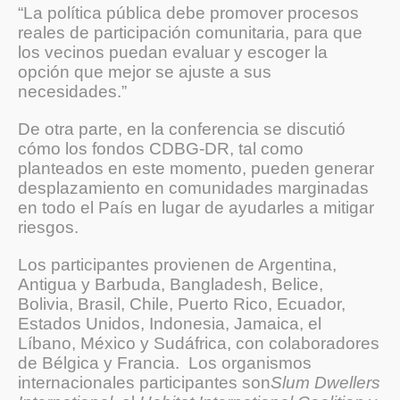
“La política pública debe promover procesos
reales de participación comunitaria, para que
los vecinos puedan evaluar y escoger la
opción que mejor se ajuste a sus
necesidades.”
De otra parte, en la conferencia se discutió
cómo los fondos CDBG-DR, tal como
planteados en este momento, pueden generar
desplazamiento en comunidades marginadas
en todo el País en lugar de ayudarles a mitigar
riesgos.
Los participantes provienen de Argentina,
Antigua y Barbuda, Bangladesh, Belice,
Bolivia, Brasil, Chile, Puerto Rico, Ecuador,
Estados Unidos, Indonesia, Jamaica, el
Líbano, México y Sudáfrica, con colaboradores
de Bélgica y Francia. Los organismos
internacionales participantes son
Slum Dwellers