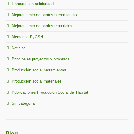
Llamado a la solidaridad
Mejoramiento de barrios herramientas
Mejoramiento de barrios materiales
Memorias PyGSH
Noticias
Principales proyectos y procesos
Producción social herramientas
Producción social materiales
Publicaciones Producción Social del Hábitat
Sin categoría
Blog