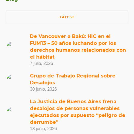
LATEST
De Vancouver a Bakú: HIC en el
FUM13 – 50 años luchando por los
derechos humanos relacionados con
el hábitat
7 julio, 2026
Grupo de Trabajo Regional sobre
Desalojos
30 junio, 2026
La Justicia de Buenos Aires frena
desalojos de personas vulnerables
ejecutados por supuesto “peligro de
derrumbe”
18 junio, 2026