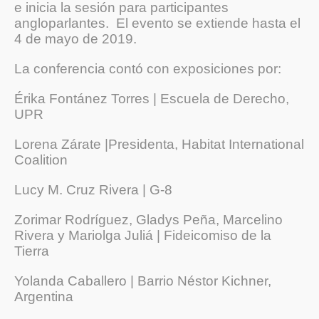
e inicia la sesión para participantes
angloparlantes. El evento se extiende hasta el
4 de mayo de 2019.
La conferencia contó con exposiciones por:
Érika Fontánez Torres | Escuela de Derecho,
UPR
Lorena Zárate |Presidenta, Habitat International
Coalition
Lucy M. Cruz Rivera | G-8
Zorimar Rodríguez, Gladys Peña, Marcelino
Rivera y Mariolga Juliá | Fideicomiso de la
Tierra
Yolanda Caballero | Barrio Néstor Kichner,
Argentina