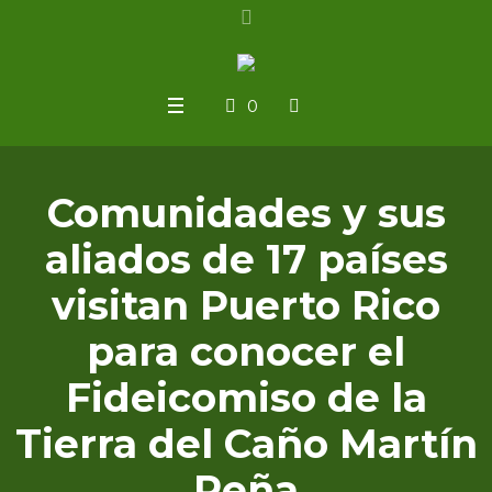
0
Comunidades y sus
aliados de 17 países
visitan Puerto Rico
para conocer el
Fideicomiso de la
Tierra del Caño Martín
Peña