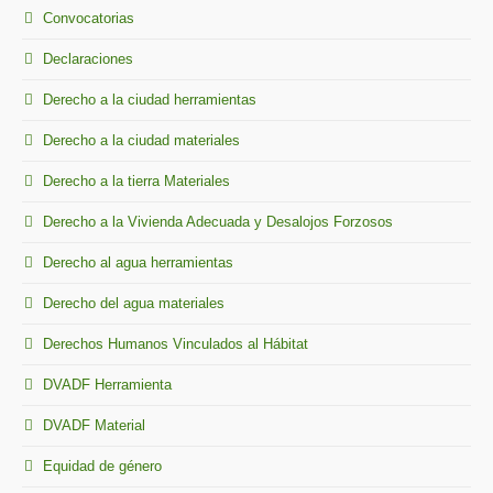
Convocatorias
Declaraciones
Derecho a la ciudad herramientas
Derecho a la ciudad materiales
Derecho a la tierra Materiales
Derecho a la Vivienda Adecuada y Desalojos Forzosos
Derecho al agua herramientas
Derecho del agua materiales
Derechos Humanos Vinculados al Hábitat
DVADF Herramienta
DVADF Material
Equidad de género