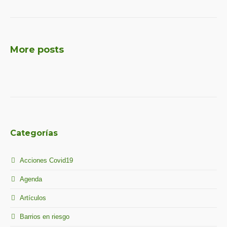
More posts
Categorías
Acciones Covid19
Agenda
Artículos
Barrios en riesgo