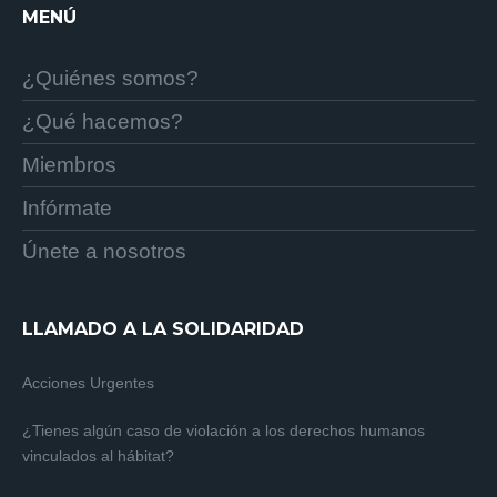
MENÚ
¿Quiénes somos?
¿Qué hacemos?
Miembros
Infórmate
Únete a nosotros
LLAMADO A LA SOLIDARIDAD
Acciones Urgentes
¿Tienes algún caso de violación a los derechos humanos
vinculados al hábitat?