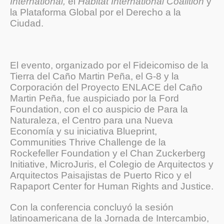
International,
el
Habitat International Coalition
y
la Plataforma Global por el Derecho a la
Ciudad.
El evento, organizado por el Fideicomiso de la
Tierra del Caño Martin Peña, el G-8 y la
Corporación del Proyecto ENLACE del Caño
Martin Peña, fue auspiciado por la Ford
Foundation, con el co auspicio de Para la
Naturaleza, el Centro para una Nueva
Economía y su iniciativa Blueprint,
Communities Thrive Challenge de la
Rockefeller Foundation y el Chan Zuckerberg
Initiative, MicroJuris, el Colegio de Arquitectos y
Arquitectos Paisajistas de Puerto Rico y el
Rapaport Center for Human Rights and Justice.
Con la conferencia concluyó la sesión
latinoamericana de la Jornada de Intercambio,