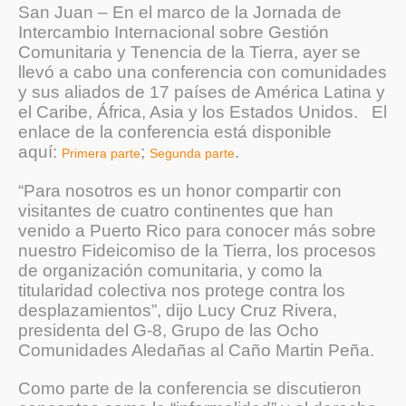
San Juan – En el marco de la Jornada de
Intercambio Internacional sobre Gestión
Comunitaria y Tenencia de la Tierra, ayer se
llevó a cabo una conferencia con comunidades
y sus aliados de 17 países de América Latina y
el Caribe, África, Asia y los Estados Unidos. El
enlace de la conferencia está disponible
aquí:
;
.
Primera parte
Segunda parte
“Para nosotros es un honor compartir con
visitantes de cuatro continentes que han
venido a Puerto Rico para conocer más sobre
nuestro Fideicomiso de la Tierra, los procesos
de organización comunitaria, y como la
titularidad colectiva nos protege contra los
desplazamientos”, dijo Lucy Cruz Rivera,
presidenta del G-8, Grupo de las Ocho
Comunidades Aledañas al Caño Martin Peña.
Como parte de la conferencia se discutieron