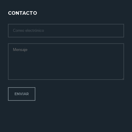
CONTACTO
ENVIAR