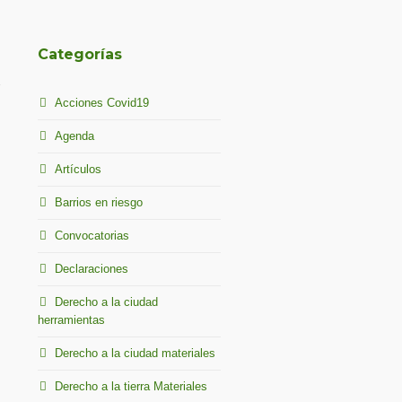
Categorías
Acciones Covid19
Agenda
Artículos
Barrios en riesgo
Convocatorias
Declaraciones
Derecho a la ciudad
herramientas
Derecho a la ciudad materiales
Derecho a la tierra Materiales