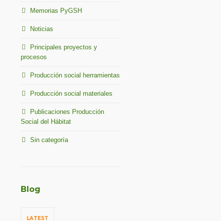
Memorias PyGSH
Noticias
l
Principales proyectos y
procesos
Producción social herramientas
Producción social materiales
Publicaciones Producción
Social del Hábitat
Sin categoría
Blog
LATEST