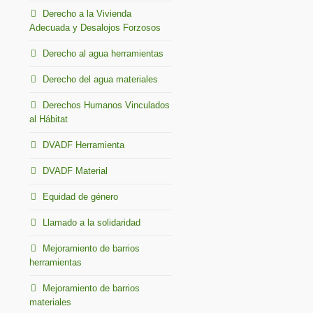
Derecho a la Vivienda
Adecuada y Desalojos Forzosos
Derecho al agua herramientas
Derecho del agua materiales
Derechos Humanos Vinculados
al Hábitat
DVADF Herramienta
DVADF Material
Equidad de género
Llamado a la solidaridad
Mejoramiento de barrios
herramientas
Mejoramiento de barrios
materiales