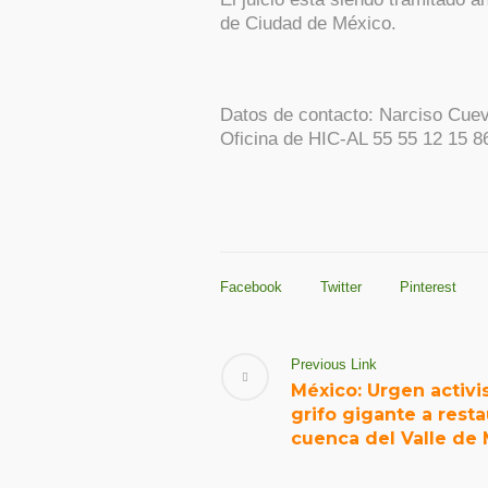
de Ciudad de México.
Datos de contacto: Narciso Cue
Oficina de HIC-AL 55 55 12 15 8
Facebook
Twitter
Pinterest
Previous Link
México: Urgen activi
grifo gigante a resta
cuenca del Valle de