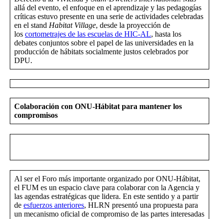
allá del evento, el enfoque en el aprendizaje y las pedagogías
críticas estuvo presente en una serie de actividades celebradas
en el stand
Habitat Village
, desde la proyección de
los
cortometrajes de las escuelas de HIC-AL
, hasta los
debates conjuntos sobre el papel de las universidades en la
producción de hábitats socialmente justos celebrados por
DPU.
Colaboración con ONU-Hábitat para mantener los
compromisos
Al ser el Foro más importante organizado por ONU-Hábitat,
el FUM es un espacio clave para colaborar con la Agencia y
las agendas estratégicas que lidera. En este sentido y a partir
de
esfuerzos anteriores
, HLRN presentó una propuesta para
un mecanismo oficial de compromiso de las partes interesadas