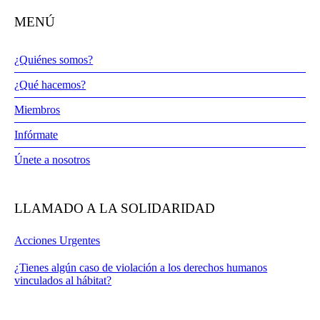
MENÚ
¿Quiénes somos?
¿Qué hacemos?
Miembros
Infórmate
Únete a nosotros
LLAMADO A LA SOLIDARIDAD
Acciones Urgentes
¿Tienes algún caso de violación a los derechos humanos
vinculados al hábitat?