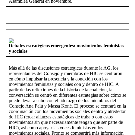
Asamblea General en noviembre.
Debates estratégicos emergentes: movimientos feministas
y sociales
Más allá de las discusiones estratégicas durante la AG, los
representantes del Consejo y miembros de HIC se centraron
en cómo impulsar la presencia y la conexión con los
movimientos feministas y sociales con y dentro de HIC. A
partir de las reflexiones de la historia de la coalición, la
conversación se centró en diferentes estrategias sobre cómo se
puede llevar a cabo con el liderazgo de los miembros del
Consejo Ana Falú y Massa Koné. El proceso se centrará en la
coordinación con los movimientos sociales dentro y alrededor
de HIC (crear alianzas estratégicas de trabajo con estos
movimientos sin que necesariamente tengan que ser parte de
HIC), así como apoyar las voces feministas en los
movimientos sociales. Pronto se compartirá más información