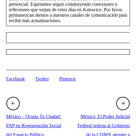
presencial. Esperamos seguir construyendo conexiones y
reflexiones que surjan de estos días en Katowice. Por favor,
permanezcan atentos a nuestros canales de comunicación para
recibir más actualizaciones.
Facebook
Twitter
Pinterest
México – Ocupa Tu Ciudad:
México: El Poder Judicial
PAP en Regeneración Social
Federal ordena al Gobierno
del Espacio Público
de la CDMX atender a