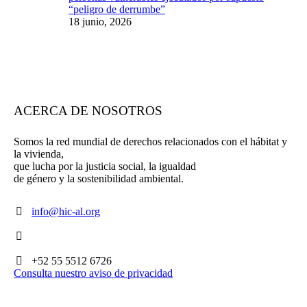
“peligro de derrumbe”
18 junio, 2026
ACERCA DE NOSOTROS
Somos la red mundial de derechos relacionados con el hábitat y
la vivienda,
que lucha por la justicia social, la igualdad
de género y la sostenibilidad ambiental.
info@hic-al.org
+52 55 5512 6726
Consulta nuestro aviso de privacidad