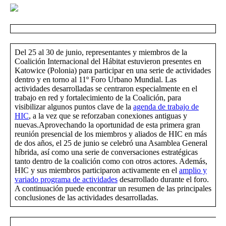
Del 25 al 30 de junio, representantes y miembros de la
Coalición Internacional del Hábitat estuvieron presentes en
Katowice (Polonia) para participar en una serie de actividades
dentro y en torno al 11º Foro Urbano Mundial. Las
actividades desarrolladas se centraron especialmente en el
trabajo en red y fortalecimiento de la Coalición, para
visibilizar algunos puntos clave de la
agenda de trabajo de
HIC
, a la vez que se reforzaban conexiones antiguas y
nuevas.Aprovechando la oportunidad de esta primera gran
reunión presencial de los miembros y aliados de HIC en más
de dos años, el 25 de junio se celebró una Asamblea General
híbrida, así como una serie de conversaciones estratégicas
tanto dentro de la coalición como con otros actores. Además,
HIC y sus miembros participaron activamente en el
amplio y
variado programa de actividades
desarrollado durante el foro.
A continuación puede encontrar un resumen de las principales
conclusiones de las actividades desarrolladas.