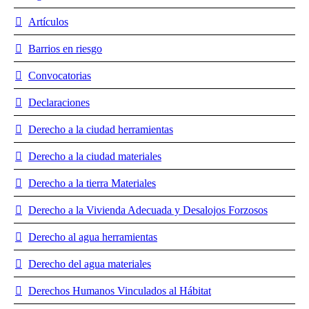
Artículos
Barrios en riesgo
Convocatorias
Declaraciones
Derecho a la ciudad herramientas
Derecho a la ciudad materiales
Derecho a la tierra Materiales
Derecho a la Vivienda Adecuada y Desalojos Forzosos
Derecho al agua herramientas
Derecho del agua materiales
Derechos Humanos Vinculados al Hábitat