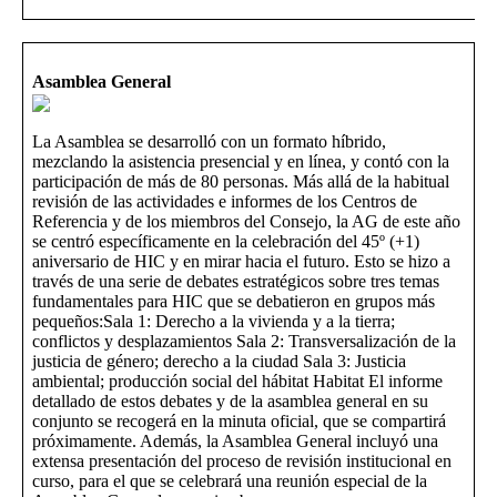
Asamblea General
La Asamblea se desarrolló con un formato híbrido,
mezclando la asistencia presencial y en línea, y contó con la
participación de más de 80 personas. Más allá de la habitual
revisión de las actividades e informes de los Centros de
Referencia y de los miembros del Consejo, la AG de este año
se centró específicamente en la celebración del 45º (+1)
aniversario de HIC y en mirar hacia el futuro. Esto se hizo a
través de una serie de debates estratégicos sobre tres temas
fundamentales para HIC que se debatieron en grupos más
pequeños:Sala 1: Derecho a la vivienda y a la tierra;
conflictos y desplazamientos Sala 2: Transversalización de la
justicia de género; derecho a la ciudad Sala 3: Justicia
ambiental; producción social del hábitat Habitat El informe
detallado de estos debates y de la asamblea general en su
conjunto se recogerá en la minuta oficial, que se compartirá
próximamente. Además, la Asamblea General incluyó una
extensa presentación del proceso de revisión institucional en
curso, para el que se celebrará una reunión especial de la