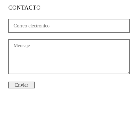
CONTACTO
Enviar