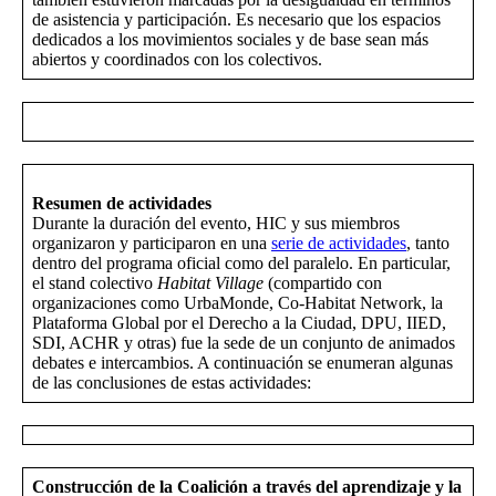
de asistencia y participación. Es necesario que los espacios
dedicados a los movimientos sociales y de base sean más
abiertos y coordinados con los colectivos.
Resumen de actividades
Durante la duración del evento, HIC y sus miembros
organizaron y participaron en una
serie de actividades
, tanto
dentro del programa oficial como del paralelo. En particular,
el stand colectivo
Habitat Village
(compartido con
organizaciones como UrbaMonde, Co-Habitat Network, la
Plataforma Global por el Derecho a la Ciudad, DPU, IIED,
SDI, ACHR y otras) fue la sede de un conjunto de animados
debates e intercambios. A continuación se enumeran algunas
de las conclusiones de estas actividades:
Construcción de la Coalición a través del aprendizaje y la