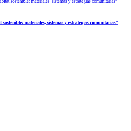
stenible: materiales, sistemas y estrategias comunitarias”