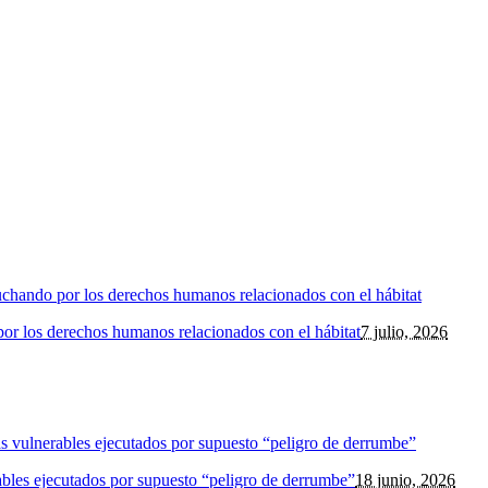
 los derechos humanos relacionados con el hábitat
7 julio, 2026
ables ejecutados por supuesto “peligro de derrumbe”
18 junio, 2026