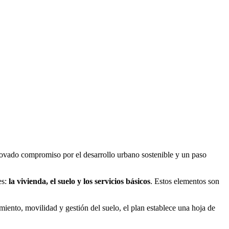
vado compromiso por el desarrollo urbano sostenible y un paso
es:
la vivienda, el suelo y los servicios básicos
. Estos elementos son
miento, movilidad y gestión del suelo, el plan establece una hoja de