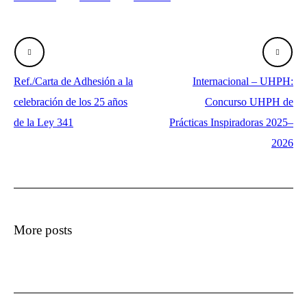
Ref./Carta de Adhesión a la
Internacional – UHPH:
celebración de los 25 años
Concurso UHPH de
de la Ley 341
Prácticas Inspiradoras 2025–
2026
More posts