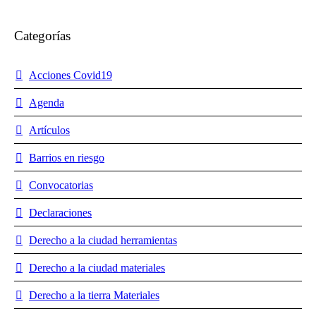
Categorías
Acciones Covid19
Agenda
Artículos
Barrios en riesgo
Convocatorias
Declaraciones
Derecho a la ciudad herramientas
Derecho a la ciudad materiales
Derecho a la tierra Materiales