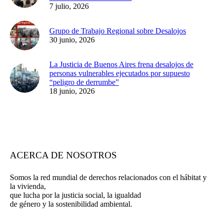
7 julio, 2026
Grupo de Trabajo Regional sobre Desalojos
30 junio, 2026
La Justicia de Buenos Aires frena desalojos de
personas vulnerables ejecutados por supuesto
“peligro de derrumbe”
18 junio, 2026
ACERCA DE NOSOTROS
Somos la red mundial de derechos relacionados con el hábitat y
la vivienda,
que lucha por la justicia social, la igualdad
de género y la sostenibilidad ambiental.