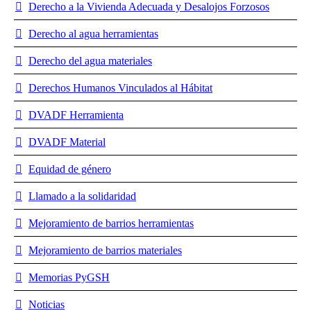
Derecho a la Vivienda Adecuada y Desalojos Forzosos
Derecho al agua herramientas
Derecho del agua materiales
Derechos Humanos Vinculados al Hábitat
DVADF Herramienta
DVADF Material
Equidad de género
Llamado a la solidaridad
Mejoramiento de barrios herramientas
Mejoramiento de barrios materiales
Memorias PyGSH
Noticias