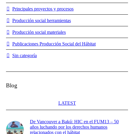
Principales proyectos y procesos
Producción social herramientas
Producción social materiales
Publicaciones Producción Social del Hábitat
Sin categoría
Blog
LATEST
De Vancouver a Bakú: HIC en el FUM13 – 50
años luchando por los derechos humanos
relacionados con el hábitat