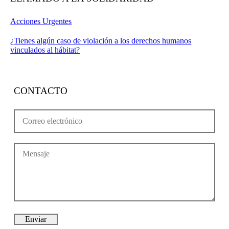
Acciones Urgentes
¿Tienes algún caso de violación a los derechos humanos
vinculados al hábitat?
CONTACTO
Enviar