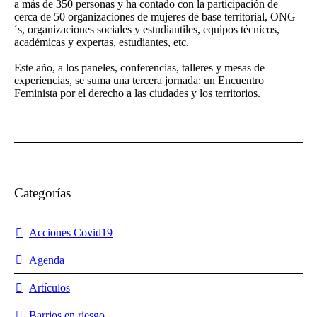
a más de 350 personas y ha contado con la participación de
cerca de 50 organizaciones de mujeres de base territorial, ONG
´s, organizaciones sociales y estudiantiles, equipos técnicos,
académicas y expertas, estudiantes, etc.
Este año, a los paneles, conferencias, talleres y mesas de
experiencias, se suma una tercera jornada: un Encuentro
Feminista por el derecho a las ciudades y los territorios.
Categorías
Acciones Covid19
Agenda
Artículos
Barrios en riesgo