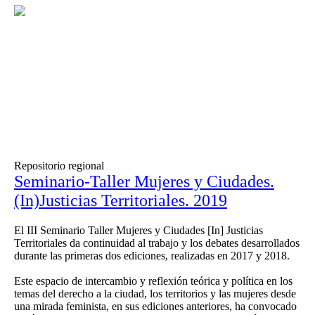
Repositorio regional
Seminario-Taller Mujeres y Ciudades.
(In)Justicias Territoriales. 2019
El III Seminario Taller Mujeres y Ciudades [In] Justicias
Territoriales da continuidad al trabajo y los debates desarrollados
durante las primeras dos ediciones, realizadas en 2017 y 2018.
Este espacio de intercambio y reflexión teórica y política en los
temas del derecho a la ciudad, los territorios y las mujeres desde
una mirada feminista, en sus ediciones anteriores, ha convocado