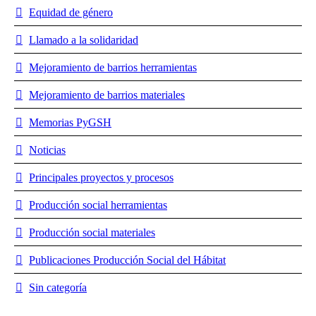
Equidad de género
Llamado a la solidaridad
Mejoramiento de barrios herramientas
Mejoramiento de barrios materiales
Memorias PyGSH
Noticias
Principales proyectos y procesos
Producción social herramientas
Producción social materiales
Publicaciones Producción Social del Hábitat
Sin categoría