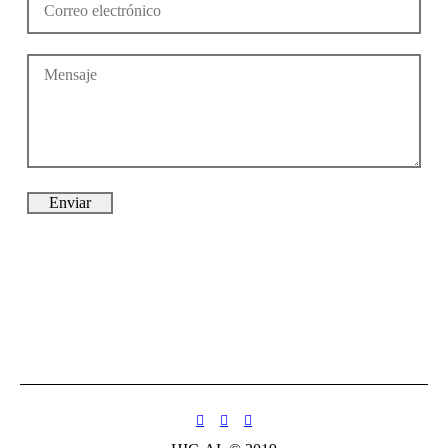
Enviar