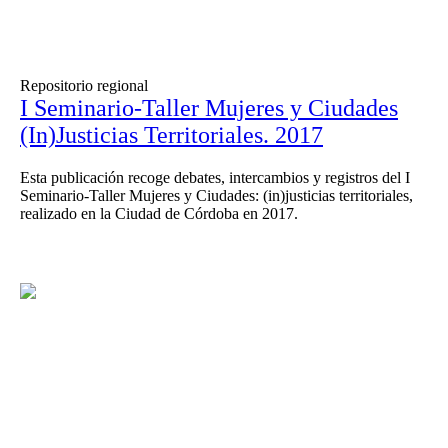
Repositorio regional
I Seminario-Taller Mujeres y Ciudades
(In)Justicias Territoriales. 2017
Esta publicación recoge debates, intercambios y registros del I
Seminario-Taller Mujeres y Ciudades: (in)justicias territoriales,
realizado en la Ciudad de Córdoba en 2017.