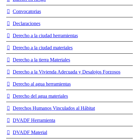
Convocatorias
Declaraciones
Derecho a la ciudad herramientas
Derecho a la ciudad materiales
Derecho a la tierra Materiales
Derecho a la Vivienda Adecuada y Desalojos Forzosos
Derecho al agua herramientas
Derecho del agua materiales
Derechos Humanos Vinculados al Hábitat
DVADF Herramienta
DVADF Material