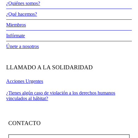
¿Quiénes somos?
¿Qué hacemos?
Miembros
Infórmate
Únete a nosotros
LLAMADO A LA SOLIDARIDAD
Acciones Urgentes
¿Tienes algún caso de violación a los derechos humanos
vinculados al hábitat?
CONTACTO