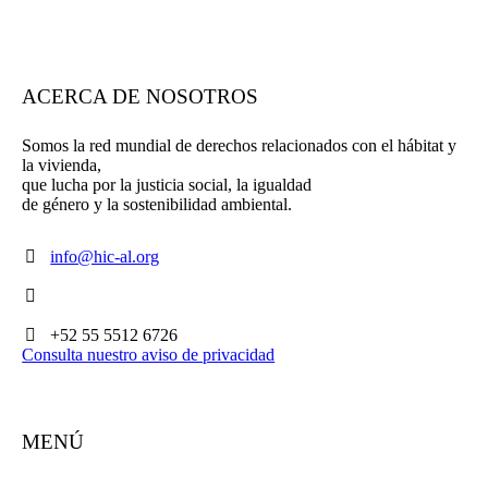
ACERCA DE NOSOTROS
Somos la red mundial de derechos relacionados con el hábitat y
la vivienda,
que lucha por la justicia social, la igualdad
de género y la sostenibilidad ambiental.
info@hic-al.org
+52 55 5512 6726
Consulta nuestro aviso de privacidad
MENÚ