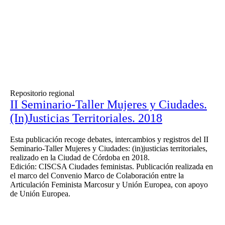
Repositorio regional
II Seminario-Taller Mujeres y Ciudades.
(In)Justicias Territoriales. 2018
Esta publicación recoge debates, intercambios y registros del II
Seminario-Taller Mujeres y Ciudades: (in)justicias territoriales,
realizado en la Ciudad de Córdoba en 2018.
Edición: CISCSA Ciudades feministas. Publicación realizada en
el marco del Convenio Marco de Colaboración entre la
Articulación Feminista Marcosur y Unión Europea, con apoyo
de Unión Europea.