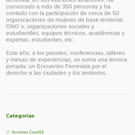
convocado a más de 350 personas y ha
contado con la participación de cerca de 50
organizaciones de mujeres de base territorial,
ONG´s, organizaciones sociales y
estudiantiles, equipos técnicos, académicas y
expertas, estudiantes, etc.
Este año, a los paneles, conferencias, talleres
y mesas de experiencias, se suma una tercera
jornada: un Encuentro Feminista por el
derecho a las ciudades y los territorios.
Categorías
Acciones Covid19