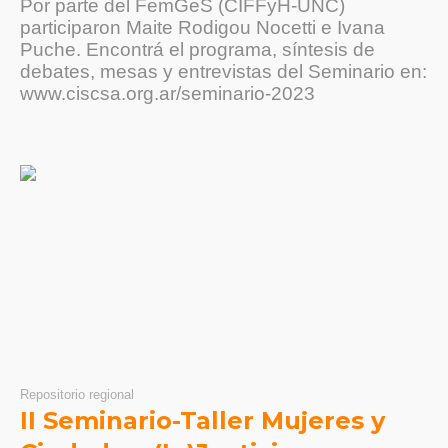
Por parte del FemGeS (CIFFyH-UNC)
participaron Maite Rodigou Nocetti e Ivana
Puche. Encontrá el programa, síntesis de
debates, mesas y entrevistas del Seminario en:
www.ciscsa.org.ar/seminario-2023
Repositorio regional
II Seminario-Taller Mujeres y