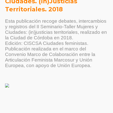
Ciudades. (In)Justicias
Territoriales. 2018
Esta publicación recoge debates, intercambios
y registros del II Seminario-Taller Mujeres y
Ciudades: (in)justicias territoriales, realizado en
la Ciudad de Córdoba en 2018.
Edición: CISCSA Ciudades feministas.
Publicación realizada en el marco del
Convenio Marco de Colaboración entre la
Articulación Feminista Marcosur y Unión
Europea, con apoyo de Unión Europea.