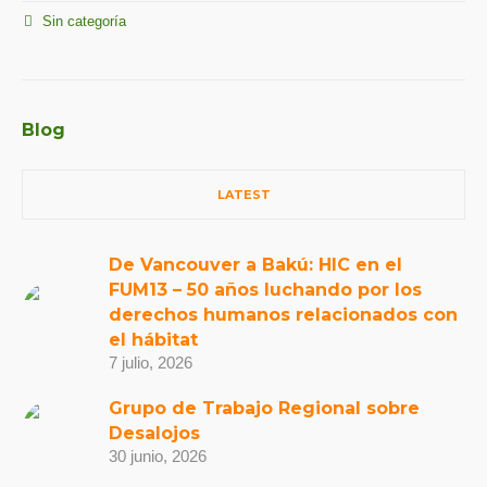
Sin categoría
Blog
LATEST
De Vancouver a Bakú: HIC en el
FUM13 – 50 años luchando por los
derechos humanos relacionados con
el hábitat
7 julio, 2026
Grupo de Trabajo Regional sobre
Desalojos
30 junio, 2026