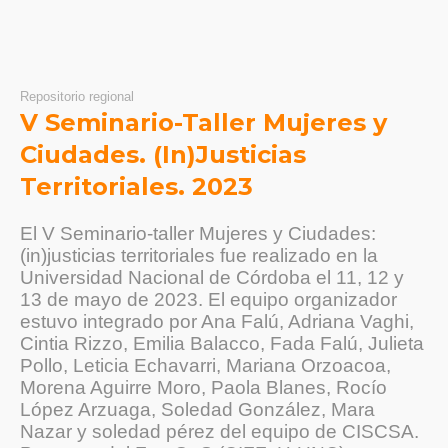
Repositorio regional
V Seminario-Taller Mujeres y
Ciudades. (In)Justicias
Territoriales. 2023
El V Seminario-taller Mujeres y Ciudades:
(in)justicias territoriales fue realizado en la
Universidad Nacional de Córdoba el 11, 12 y
13 de mayo de 2023. El equipo organizador
estuvo integrado por Ana Falú, Adriana Vaghi,
Cintia Rizzo, Emilia Balacco, Fada Falú, Julieta
Pollo, Leticia Echavarri, Mariana Orzoacoa,
Morena Aguirre Moro, Paola Blanes, Rocío
López Arzuaga, Soledad González, Mara
Nazar y soledad pérez del equipo de CISCSA.