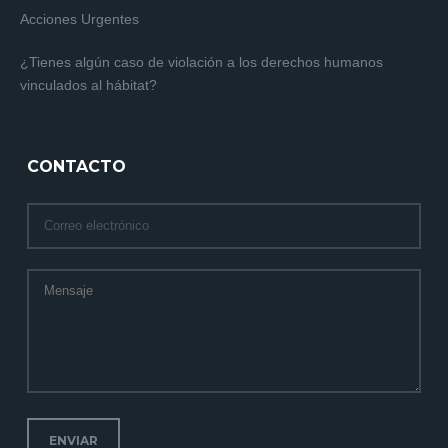
Acciones Urgentes
¿Tienes algún caso de violación a los derechos humanos
vinculados al hábitat?
CONTACTO
ENVIAR