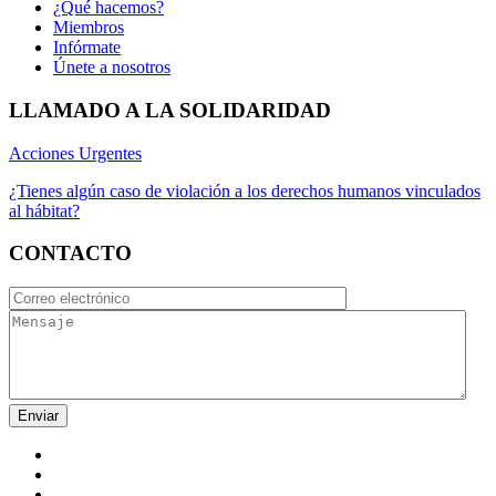
¿Qué hacemos?
Miembros
Infórmate
Únete a nosotros
LLAMADO A LA SOLIDARIDAD
Acciones Urgentes
¿Tienes algún caso de violación a los derechos humanos vinculados
al hábitat?
CONTACTO
Enviar