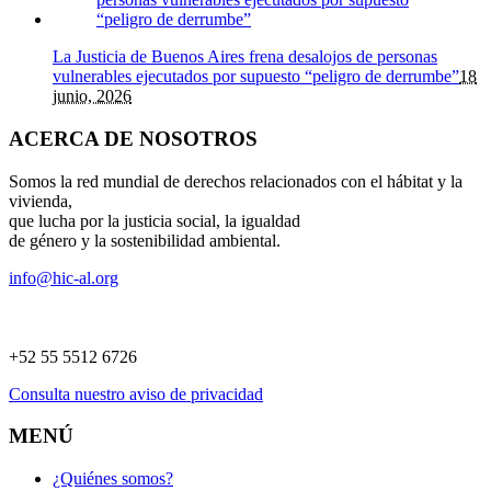
La Justicia de Buenos Aires frena desalojos de personas
vulnerables ejecutados por supuesto “peligro de derrumbe”
18
junio, 2026
ACERCA DE NOSOTROS
Somos la red mundial de derechos relacionados con el hábitat y la
vivienda,
que lucha por la justicia social, la igualdad
de género y la sostenibilidad ambiental.
info@hic-al.org
+52 55 5512 6726
Consulta nuestro aviso de privacidad
MENÚ
¿Quiénes somos?