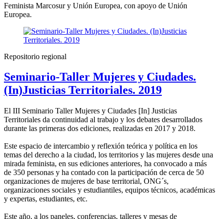
Feminista Marcosur y Unión Europea, con apoyo de Unión
Europea.
Repositorio regional
Seminario-Taller Mujeres y Ciudades.
(In)Justicias Territoriales. 2019
El III Seminario Taller Mujeres y Ciudades [In] Justicias
Territoriales da continuidad al trabajo y los debates desarrollados
durante las primeras dos ediciones, realizadas en 2017 y 2018.
Este espacio de intercambio y reflexión teórica y política en los
temas del derecho a la ciudad, los territorios y las mujeres desde una
mirada feminista, en sus ediciones anteriores, ha convocado a más
de 350 personas y ha contado con la participación de cerca de 50
organizaciones de mujeres de base territorial, ONG´s,
organizaciones sociales y estudiantiles, equipos técnicos, académicas
y expertas, estudiantes, etc.
Este año, a los paneles, conferencias, talleres y mesas de