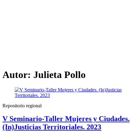
Autor:
Julieta Pollo
Repositorio regional
V Seminario-Taller Mujeres y Ciudades.
(In)Justicias Territoriales. 2023