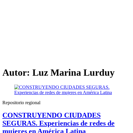
Autor:
Luz Marina Lurduy
Repositorio regional
CONSTRUYENDO CIUDADES
SEGURAS. Experiencias de redes de
mujeres en América Latina