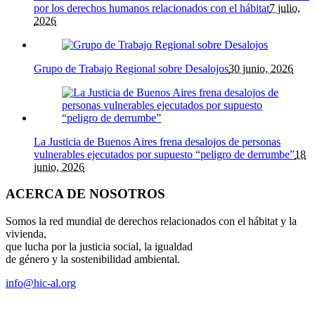
por los derechos humanos relacionados con el hábitat
7 julio,
2026
Grupo de Trabajo Regional sobre Desalojos
30 junio, 2026
La Justicia de Buenos Aires frena desalojos de personas
vulnerables ejecutados por supuesto “peligro de derrumbe”
18
junio, 2026
ACERCA DE NOSOTROS
Somos la red mundial de derechos relacionados con el hábitat y la
vivienda,
que lucha por la justicia social, la igualdad
de género y la sostenibilidad ambiental.
info@hic-al.org