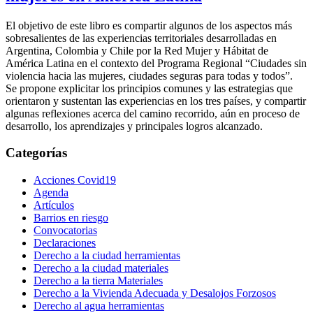
El objetivo de este libro es compartir algunos de los aspectos más
sobresalientes de las experiencias territoriales desarrolladas en
Argentina, Colombia y Chile por la Red Mujer y Hábitat de
América Latina en el contexto del Programa Regional “Ciudades sin
violencia hacia las mujeres, ciudades seguras para todas y todos”.
Se propone explicitar los principios comunes y las estrategias que
orientaron y sustentan las experiencias en los tres países, y compartir
algunas reflexiones acerca del camino recorrido, aún en proceso de
desarrollo, los aprendizajes y principales logros alcanzado.
Categorías
Acciones Covid19
Agenda
Artículos
Barrios en riesgo
Convocatorias
Declaraciones
Derecho a la ciudad herramientas
Derecho a la ciudad materiales
Derecho a la tierra Materiales
Derecho a la Vivienda Adecuada y Desalojos Forzosos
Derecho al agua herramientas