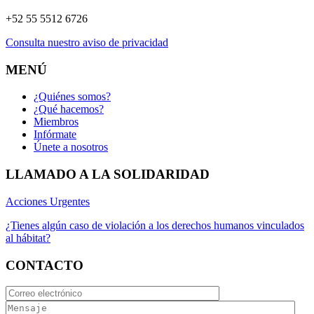
+52 55 5512 6726
Consulta nuestro aviso de privacidad
MENÚ
¿Quiénes somos?
¿Qué hacemos?
Miembros
Infórmate
Únete a nosotros
LLAMADO A LA SOLIDARIDAD
Acciones Urgentes
¿Tienes algún caso de violación a los derechos humanos vinculados
al hábitat?
CONTACTO