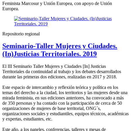
Feminista Marcosur y Unión Europea, con apoyo de Unión
Europea.
Repositorio regional
Seminario-Taller Mujeres y Ciudades.
(In)Justicias Territoriales. 2019
El III Seminario Taller Mujeres y Ciudades [In] Justicias
Territoriales da continuidad al trabajo y los debates desarrollados
durante las primeras dos ediciones, realizadas en 2017 y 2018.
Este espacio de intercambio y reflexión teórica y política en los
temas del derecho a la ciudad, los territorios y las mujeres desde una
mirada feminista, en sus ediciones anteriores, ha convocado a más
de 350 personas y ha contado con la participación de cerca de 50
organizaciones de mujeres de base territorial, ONG´s,
organizaciones sociales y estudiantiles, equipos técnicos, académicas
y expertas, estudiantes, etc.
Este año, a los paneles, conferencias, talleres y mesas de