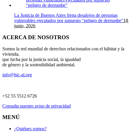
La Justicia de Buenos Aires frena desalojos de personas
vulnerables ejecutados por supuesto “peligro de derrumbe”
18
junio, 2026
ACERCA DE NOSOTROS
Somos la red mundial de derechos relacionados con el hábitat y la
vivienda,
que lucha por la justicia social, la igualdad
de género y la sostenibilidad ambiental.
info@hic-al.org
+52 55 5512 6726
Consulta nuestro aviso de privacidad
MENÚ
¿Quiénes somos?