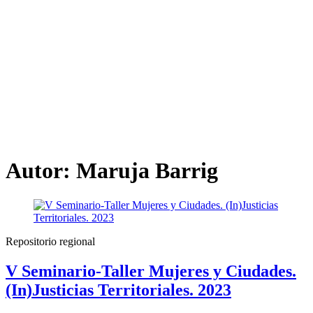
Autor:
Maruja Barrig
Repositorio regional
V Seminario-Taller Mujeres y Ciudades.
(In)Justicias Territoriales. 2023