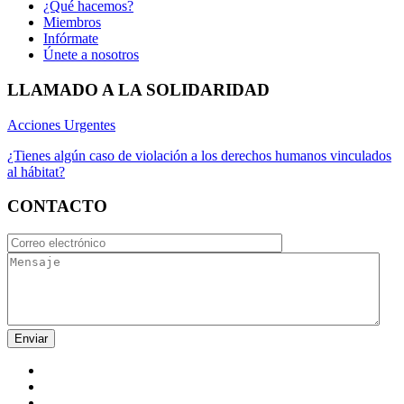
¿Qué hacemos?
Miembros
Infórmate
Únete a nosotros
LLAMADO A LA SOLIDARIDAD
Acciones Urgentes
¿Tienes algún caso de violación a los derechos humanos vinculados
al hábitat?
CONTACTO
Enviar