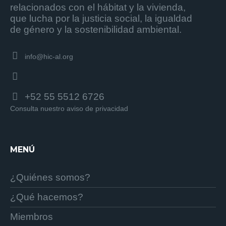
relacionados con el hábitat y la vivienda,
que lucha por la justicia social, la igualdad
de género y la sostenibilidad ambiental.
info@hic-al.org
+52 55 5512 6726
Consulta nuestro aviso de privacidad
MENÚ
¿Quiénes somos?
¿Qué hacemos?
Miembros