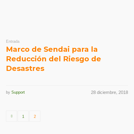
Entrada
Marco de Sendai para la
Reducción del Riesgo de
Desastres
28 diciembre, 2018
by
Support
1
2