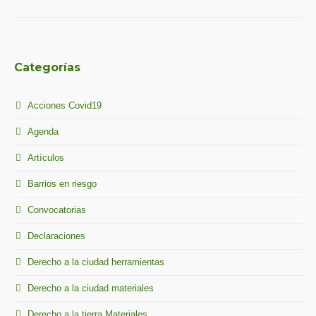
Categorías
Acciones Covid19
Agenda
Artículos
Barrios en riesgo
Convocatorias
Declaraciones
Derecho a la ciudad herramientas
Derecho a la ciudad materiales
Derecho a la tierra Materiales