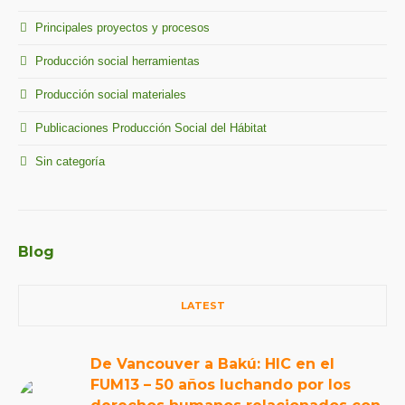
Principales proyectos y procesos
Producción social herramientas
Producción social materiales
Publicaciones Producción Social del Hábitat
Sin categoría
Blog
LATEST
De Vancouver a Bakú: HIC en el
FUM13 – 50 años luchando por los