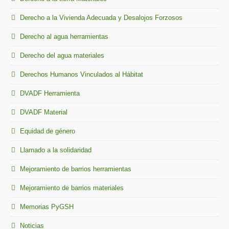
Derecho a la Vivienda Adecuada y Desalojos Forzosos
Derecho al agua herramientas
Derecho del agua materiales
Derechos Humanos Vinculados al Hábitat
DVADF Herramienta
DVADF Material
Equidad de género
Llamado a la solidaridad
Mejoramiento de barrios herramientas
Mejoramiento de barrios materiales
Memorias PyGSH
Noticias