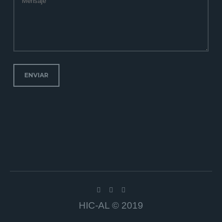
ENVIAR
HIC-AL © 2019