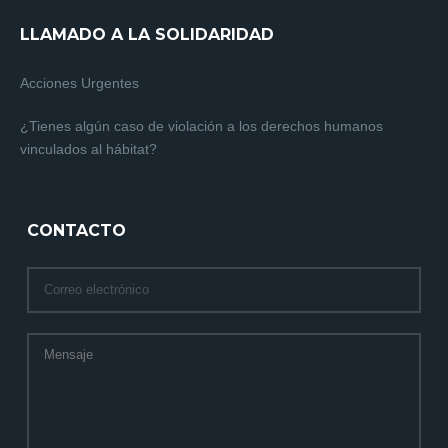
LLAMADO A LA SOLIDARIDAD
Acciones Urgentes
¿Tienes algún caso de violación a los derechos humanos
vinculados al hábitat?
CONTACTO