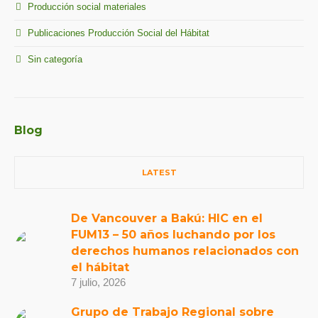
Producción social materiales
Publicaciones Producción Social del Hábitat
Sin categoría
Blog
LATEST
De Vancouver a Bakú: HIC en el
FUM13 – 50 años luchando por los
derechos humanos relacionados con
el hábitat
7 julio, 2026
Grupo de Trabajo Regional sobre