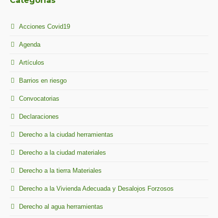
Categorías
Acciones Covid19
Agenda
Artículos
Barrios en riesgo
Convocatorias
Declaraciones
Derecho a la ciudad herramientas
Derecho a la ciudad materiales
Derecho a la tierra Materiales
Derecho a la Vivienda Adecuada y Desalojos Forzosos
Derecho al agua herramientas