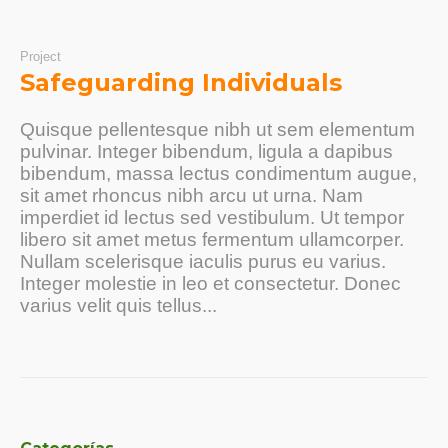
Project
Safeguarding Individuals
Quisque pellentesque nibh ut sem elementum
pulvinar. Integer bibendum, ligula a dapibus
bibendum, massa lectus condimentum augue,
sit amet rhoncus nibh arcu ut urna. Nam
imperdiet id lectus sed vestibulum. Ut tempor
libero sit amet metus fermentum ullamcorper.
Nullam scelerisque iaculis purus eu varius.
Integer molestie in leo et consectetur. Donec
varius velit quis tellus...