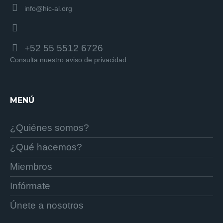
info@hic-al.org
+52 55 5512 6726
Consulta nuestro aviso de privacidad
MENÚ
¿Quiénes somos?
¿Qué hacemos?
Miembros
Infórmate
Únete a nosotros