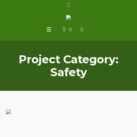
0
Project Category:
Safety