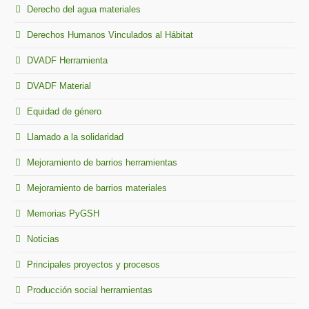
Derecho del agua materiales
Derechos Humanos Vinculados al Hábitat
DVADF Herramienta
DVADF Material
Equidad de género
Llamado a la solidaridad
Mejoramiento de barrios herramientas
Mejoramiento de barrios materiales
Memorias PyGSH
Noticias
Principales proyectos y procesos
Producción social herramientas