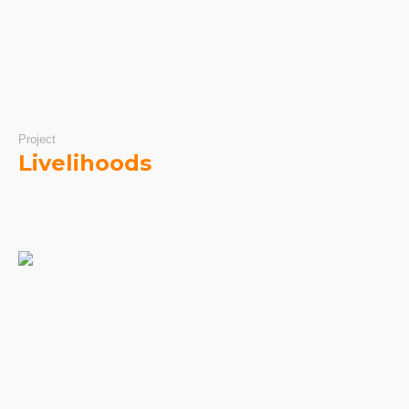
Project
Livelihoods