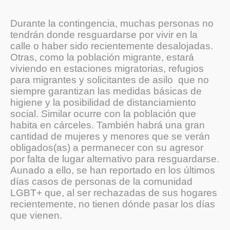
Durante la contingencia, muchas personas no
tendrán donde resguardarse por vivir en la
calle o haber sido recientemente desalojadas.
Otras, como la población migrante, estará
viviendo en estaciones migratorias, refugios
para migrantes y solicitantes de asilo que no
siempre garantizan las medidas básicas de
higiene y la posibilidad de distanciamiento
social. Similar ocurre con la población que
habita en cárceles. También habrá una gran
cantidad de mujeres y menores que se verán
obligados(as) a permanecer con su agresor
por falta de lugar alternativo para resguardarse.
Aunado a ello, se han reportado en los últimos
días casos de personas de la comunidad
LGBT+ que, al ser rechazadas de sus hogares
recientemente, no tienen dónde pasar los días
que vienen.