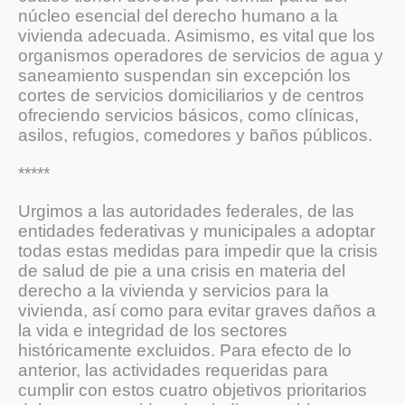
núcleo esencial del derecho humano a la
vivienda adecuada. Asimismo, es vital que los
organismos operadores de servicios de agua y
saneamiento suspendan sin excepción los
cortes de servicios domiciliarios y de centros
ofreciendo servicios básicos, como clínicas,
asilos, refugios, comedores y baños públicos.
*****
Urgimos a las autoridades federales, de las
entidades federativas y municipales a adoptar
todas estas medidas para impedir que la crisis
de salud de pie a una crisis en materia del
derecho a la vivienda y servicios para la
vivienda, así como para evitar graves daños a
la vida e integridad de los sectores
históricamente excluidos. Para efecto de lo
anterior, las actividades requeridas para
cumplir con estos cuatro objetivos prioritarios