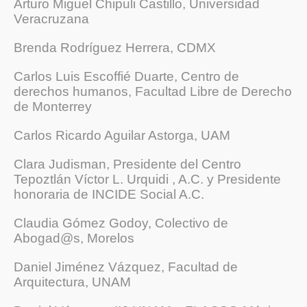
Arturo Miguel Chipuli Castillo, Universidad
Veracruzana
Brenda Rodríguez Herrera, CDMX
Carlos Luis Escoffié Duarte, Centro de
derechos humanos, Facultad Libre de Derecho
de Monterrey
Carlos Ricardo Aguilar Astorga, UAM
Clara Judisman,
Presidente del Centro
Tepoztlán Víctor L. Urquidi , A.C. y Presidente
honoraria de INCIDE Social A.C.
Claudia Gómez Godoy, Colectivo de
Abogad@s, Morelos
Daniel Jiménez Vázquez, Facultad de
Arquitectura, UNAM