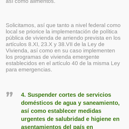
así como alimentos.
Solicitamos, así que tanto a nivel federal como
local se priorice la implementación de política
pública de vivienda de arriendo prevista en los
artículos 8.XI, 23.X y 38.VII de la Ley de
Vivienda, así como en su caso implementen
los programas de vivienda emergente
establecidos en el artículo 40 de la misma Ley
para emergencias.
4. Suspender cortes de servicios
domésticos de agua y saneamiento,
así como establecer medidas
urgentes de salubridad e higiene en
asentamientos del país en