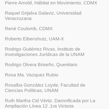
Pierre Arnold, Hábitat en Movimiento, CDMX
Raquel Grijalva Galaviz, Universidad
Veracruzana
René Coulomb, CDMX
Roberto Eibenshutz, UAM-X
Rodrigo Gutiérrez Rivas, Instituto de
Investigaciones Jurídicas de la UNAM
Rodrigo Olvera Briseño, Querétaro
Rosa Ma. Vazquez Rubio
Rosalba González Loyde, Facultad de
Ciencias Políticas, UNAM
Ruth Martha Cid Vértiz. Damnificada por La
Ampliación Línea 12 ,1ra Victoria