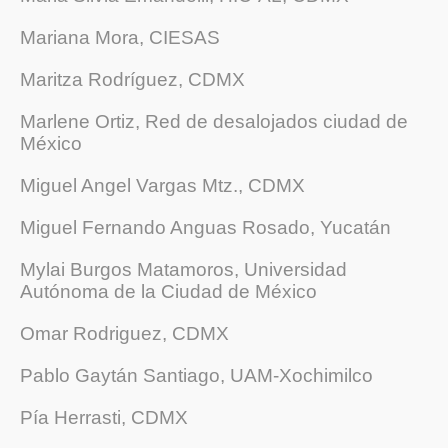
Mariana Mora, CIESAS
Maritza Rodríguez, CDMX
Marlene Ortiz, Red de desalojados ciudad de
México
Miguel Angel Vargas Mtz., CDMX
Miguel Fernando Anguas Rosado, Yucatán
Mylai Burgos Matamoros, Universidad
Autónoma de la Ciudad de México
Omar Rodriguez, CDMX
Pablo Gaytán Santiago, UAM-Xochimilco
Pía Herrasti, CDMX