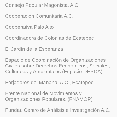
Consejo Popular Magonista, A.C.
Cooperación Comunitaria A.C.
Cooperativa Palo Alto
Coordinadora de Colonias de Ecatepec
El Jardín de la Esperanza
Espacio de Coordinación de Organizaciones
Civiles sobre Derechos Económicos, Sociales,
Culturales y Ambientales (Espacio DESCA)
Forjadores del Mañana, A.C., Ecatepec
Frente Nacional de Movimientos y
Organizaciones Populares. (FNAMOP)
Fundar. Centro de Análisis e Investigación A.C.