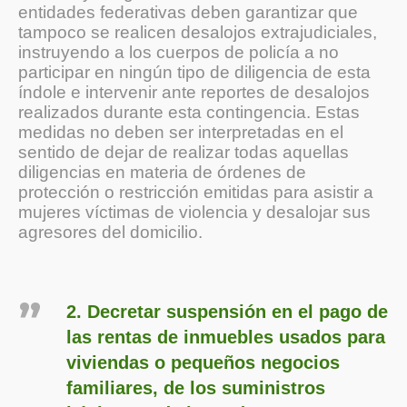
entidades federativas deben garantizar que
tampoco se realicen desalojos extrajudiciales,
instruyendo a los cuerpos de policía a no
participar en ningún tipo de diligencia de esta
índole e intervenir ante reportes de desalojos
realizados durante esta contingencia. Estas
medidas no deben ser interpretadas en el
sentido de dejar de realizar todas aquellas
diligencias en materia de órdenes de
protección o restricción emitidas para asistir a
mujeres víctimas de violencia y desalojar sus
agresores del domicilio.
2. Decretar suspensión en el pago de
las rentas de inmuebles usados para
viviendas o pequeños negocios
familiares, de los suministros