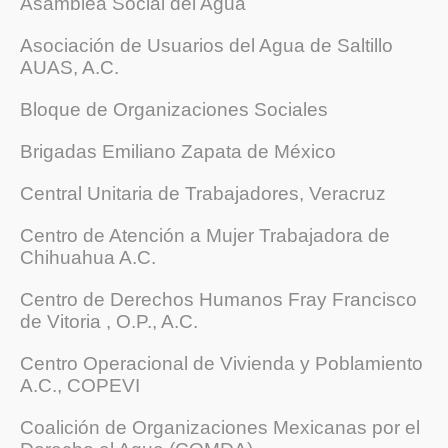
Asamblea Social del Agua
Asociación de Usuarios del Agua de Saltillo
AUAS, A.C.
Bloque de Organizaciones Sociales
Brigadas Emiliano Zapata de México
Central Unitaria de Trabajadores, Veracruz
Centro de Atención a Mujer Trabajadora de
Chihuahua A.C.
Centro de Derechos Humanos Fray Francisco
de Vitoria , O.P., A.C.
Centro Operacional de Vivienda y Poblamiento
A.C., COPEVI
Coalición de Organizaciones Mexicanas por el