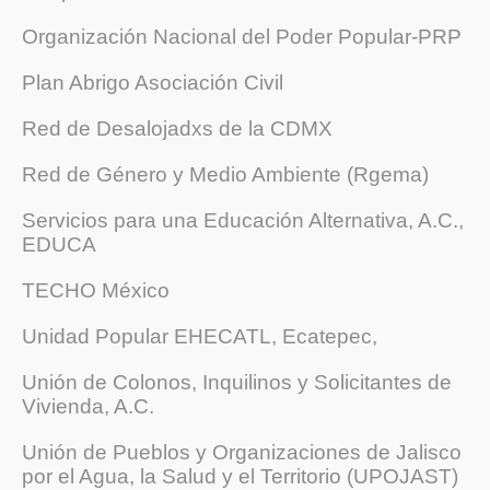
Organización Nacional del Poder Popular-PRP
Plan Abrigo Asociación Civil
Red de Desalojadxs de la CDMX
Red de Género y Medio Ambiente (Rgema)
Servicios para una Educación Alternativa, A.C.,
EDUCA
TECHO México
Unidad Popular EHECATL, Ecatepec,
Unión de Colonos, Inquilinos y Solicitantes de
Vivienda, A.C.
Unión de Pueblos y Organizaciones de Jalisco
por el Agua, la Salud y el Territorio (UPOJAST)