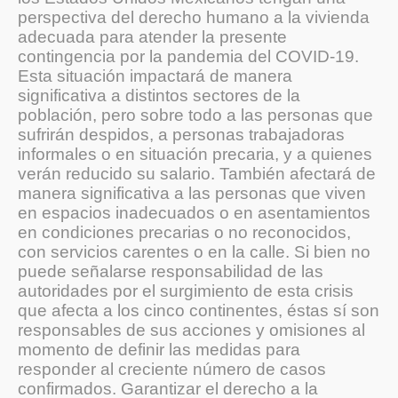
perspectiva del derecho humano a la vivienda
adecuada para atender la presente
contingencia por la pandemia del COVID-19.
Esta situación impactará de manera
significativa a distintos sectores de la
población, pero sobre todo a las personas que
sufrirán despidos, a personas trabajadoras
informales o en situación precaria, y a quienes
verán reducido su salario. También afectará de
manera significativa a las personas que viven
en espacios inadecuados o en asentamientos
en condiciones precarias o no reconocidos,
con servicios carentes o en la calle. Si bien no
puede señalarse responsabilidad de las
autoridades por el surgimiento de esta crisis
que afecta a los cinco continentes, éstas sí son
responsables de sus acciones y omisiones al
momento de definir las medidas para
responder al creciente número de casos
confirmados. Garantizar el derecho a la