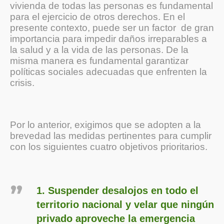
vivienda de todas las personas es fundamental
para el ejercicio de otros derechos. En el
presente contexto, puede ser un factor de gran
importancia para impedir daños irreparables a
la salud y a la vida de las personas. De la
misma manera es fundamental garantizar
políticas sociales adecuadas que enfrenten la
crisis.
Por lo anterior, exigimos que se adopten a la
brevedad las medidas pertinentes para cumplir
con los siguientes cuatro objetivos prioritarios.
1. Suspender desalojos en todo el
territorio nacional y velar que ningún
privado aproveche la emergencia