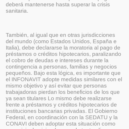
deberá mantenerse hasta superar la crisis
sanitaria.
También, al igual que en otras jurisdicciones
del mundo (como Estados Unidos, España e
Italia), debe declararse la moratoria al pago de
préstamos o créditos hipotecarios, paralizando
el cobro de deudas e intereses durante la
contingencia a personas, familias y negocios
pequeños. Bajo esta lógica, es importante que
el INFONAVIT adopte medidas similares con el
mismo objetivo y así evitar que personas
trabajadoras pierdan los beneficios de los que
ya sean titulares Lo mismo debe realizarse
frente a préstamos y créditos hipotecarios de
instituciones bancarias privadas. El Gobierno
Federal, en coordinación con la SEDATU y la
CONAVI deben adoptar esta situación como