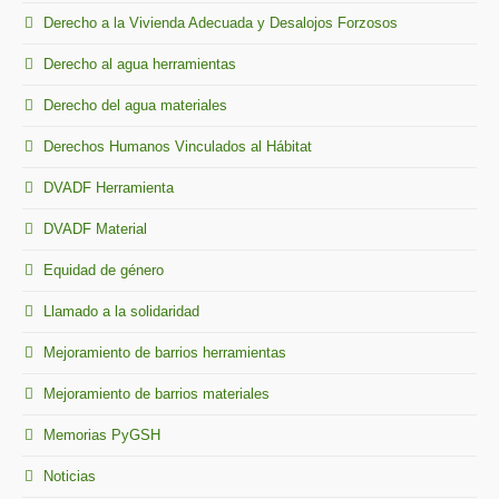
Derecho a la Vivienda Adecuada y Desalojos Forzosos
Derecho al agua herramientas
Derecho del agua materiales
Derechos Humanos Vinculados al Hábitat
DVADF Herramienta
DVADF Material
Equidad de género
Llamado a la solidaridad
Mejoramiento de barrios herramientas
Mejoramiento de barrios materiales
Memorias PyGSH
Noticias