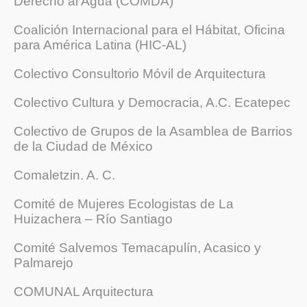
Derecho al Agua (COMDA)
Coalición Internacional para el Hábitat, Oficina
para América Latina (HIC-AL)
Colectivo Consultorio Móvil de Arquitectura
Colectivo Cultura y Democracia, A.C. Ecatepec
Colectivo de Grupos de la Asamblea de Barrios
de la Ciudad de México
Comaletzin. A. C.
Comité de Mujeres Ecologistas de La
Huizachera – Río Santiago
Comité Salvemos Temacapulín, Acasico y
Palmarejo
COMUNAL Arquitectura