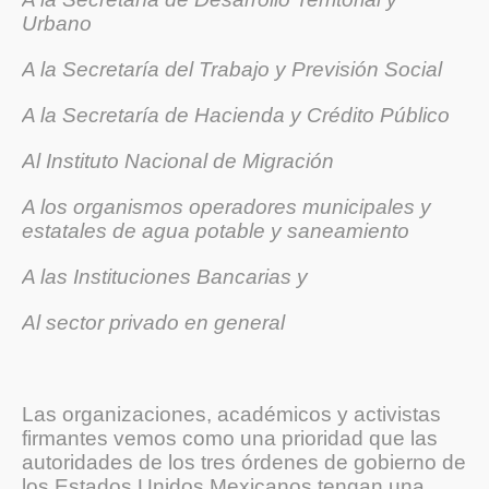
Urbano
A la Secretaría del Trabajo y Previsión Social
A la Secretaría de Hacienda y Crédito Público
Al Instituto Nacional de Migración
A los organismos operadores municipales y
estatales de agua potable y saneamiento
A las Instituciones Bancarias y
Al sector privado en general
Las organizaciones, académicos y activistas
firmantes vemos como una prioridad que las
autoridades de los tres órdenes de gobierno de
los Estados Unidos Mexicanos tengan una