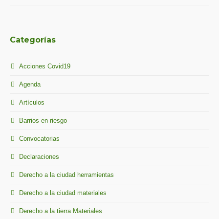
Categorías
Acciones Covid19
Agenda
Artículos
Barrios en riesgo
Convocatorias
Declaraciones
Derecho a la ciudad herramientas
Derecho a la ciudad materiales
Derecho a la tierra Materiales