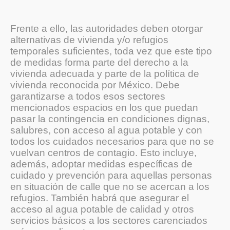
Frente a ello, las autoridades deben otorgar
alternativas de vivienda y/o refugios
temporales suficientes, toda vez que este tipo
de medidas forma parte del derecho a la
vivienda adecuada y parte de la política de
vivienda reconocida por México. Debe
garantizarse a todos esos sectores
mencionados espacios en los que puedan
pasar la contingencia en condiciones dignas,
salubres, con acceso al agua potable y con
todos los cuidados necesarios para que no se
vuelvan centros de contagio. Esto incluye,
además, adoptar medidas específicas de
cuidado y prevención para aquellas personas
en situación de calle que no se acercan a los
refugios. También habrá que asegurar el
acceso al agua potable de calidad y otros
servicios básicos a los sectores carenciados