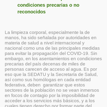
condiciones precarias o no
reconocidos
La limpieza corporal, especialmente la de
manos, ha sido señalada por autoridades en
materia de salud a nivel internacional y
nacional como una de las principales medidas
para evitar la propagación del COVID-19. Sin
embargo, en los asentamientos en condiciones
precarias del país decenas de miles de
personas carecen de acceso al agua. Es por
eso que la SEDATU y la Secretaría de Salud,
así como sus homólogas en cada entidad
federativa, deben garantizar que estos
sectores de la población no se vean inmersos
en focos de contagio por la imposibilidad de
acceder a los servicios más básicos, y a los
cuales tienen derecho por formar parte del