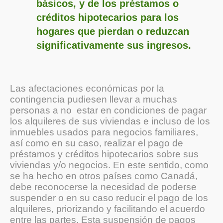
básicos, y de los préstamos o
créditos hipotecarios para los
hogares que pierdan o reduzcan
significativamente sus ingresos.
Las afectaciones económicas por la
contingencia pudiesen llevar a muchas
personas a no estar en condiciones de pagar
los alquileres de sus viviendas e incluso de los
inmuebles usados para negocios familiares,
así como en su caso, realizar el pago de
préstamos y créditos hipotecarios sobre sus
viviendas y/o negocios. En este sentido, como
se ha hecho en otros países como Canadá,
debe reconocerse la necesidad de poderse
suspender o en su caso reducir el pago de los
alquileres, priorizando y facilitando el acuerdo
entre las partes. Esta suspensión de pagos