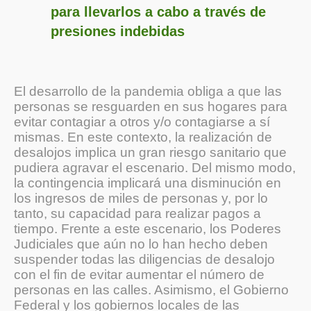
para llevarlos a cabo a través de
presiones indebidas
El desarrollo de la pandemia obliga a que las
personas se resguarden en sus hogares para
evitar contagiar a otros y/o contagiarse a sí
mismas. En este contexto, la realización de
desalojos implica un gran riesgo sanitario que
pudiera agravar el escenario. Del mismo modo,
la contingencia implicará una disminución en
los ingresos de miles de personas y, por lo
tanto, su capacidad para realizar pagos a
tiempo. Frente a este escenario, los Poderes
Judiciales que aún no lo han hecho deben
suspender todas las diligencias de desalojo
con el fin de evitar aumentar el número de
personas en las calles. Asimismo, el Gobierno
Federal y los gobiernos locales de las