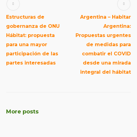
Estructuras de
Argentina – Habitar
gobernanza de ONU
Argentina:
Hábitat: propuesta
Propuestas urgentes
para una mayor
de medidas para
participación de las
combatir el COVID
partes interesadas
desde una mirada
integral del hábitat
More posts