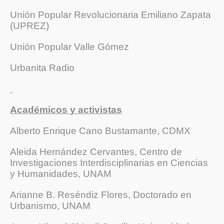
Unión Popular Revolucionaria Emiliano Zapata
(UPREZ)
Unión Popular Valle Gómez
Urbanita Radio
Académicos y activistas
Alberto Enrique Cano Bustamante, CDMX
Aleida Hernández Cervantes, Centro de
Investigaciones Interdisciplinarias en Ciencias
y Humanidades, UNAM
Arianne B. Reséndiz Flores, Doctorado en
Urbanismo, UNAM