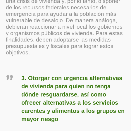
una crisis de vivienda y, por lo tanto, disponer
de los recursos federales necesarios de
emergencia para ayudar a la población más
vulnerable de desalojo. De manera análoga,
debieran reaccionar a nivel local los gobiernos
y organismos públicos de vivienda. Para estas
finalidades, deben adoptarse las medidas
presupuestales y fiscales para lograr estos
objetivos.
3. Otorgar con urgencia alternativas
de vivienda para quien no tenga
dónde resguardarse, así como
ofrecer alternativas a los servicios
carentes y alimentos a los grupos en
mayor riesgo