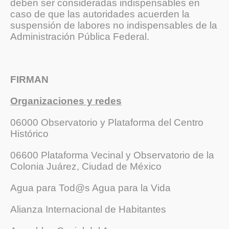
deben ser consideradas indispensables en
caso de que las autoridades acuerden la
suspensión de labores no indispensables de la
Administración Pública Federal.
FIRMAN
Organizaciones y redes
06000 Observatorio y Plataforma del Centro
Histórico
06600 Plataforma Vecinal y Observatorio de la
Colonia Juárez, Ciudad de México
Agua para Tod@s Agua para la Vida
Alianza Internacional de Habitantes