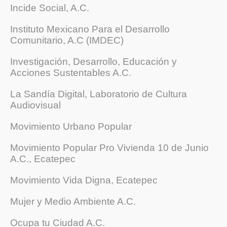
Incide Social, A.C.
Instituto Mexicano Para el Desarrollo
Comunitario, A.C (IMDEC)
Investigación, Desarrollo, Educación y
Acciones Sustentables A.C.
La Sandía Digital, Laboratorio de Cultura
Audiovisual
Movimiento Urbano Popular
Movimiento Popular Pro Vivienda 10 de Junio
A.C., Ecatepec
Movimiento Vida Digna, Ecatepec
Mujer y Medio Ambiente A.C.
Ocupa tu Ciudad A.C.