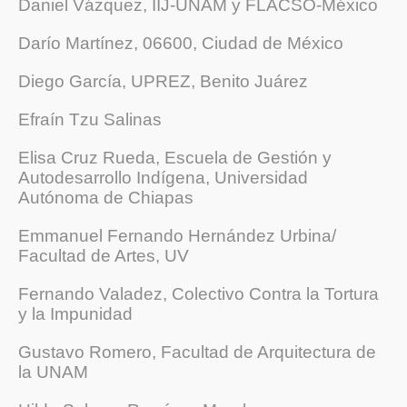
Daniel Vázquez, IIJ-UNAM y FLACSO-México
Darío Martínez, 06600, Ciudad de México
Diego García, UPREZ, Benito Juárez
Efraín Tzu Salinas
Elisa Cruz Rueda, Escuela de Gestión y
Autodesarrollo Indígena, Universidad
Autónoma de Chiapas
Emmanuel Fernando Hernández Urbina/
Facultad de Artes, UV
Fernando Valadez, Colectivo Contra la Tortura
y la Impunidad
Gustavo Romero, Facultad de Arquitectura de
la UNAM