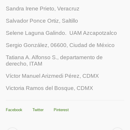
Sandra Irene Prieto, Veracruz
Salvador Ponce Ortiz, Saltillo
Selene Laguna Galindo. UAM Azcapotzalco
Sergio González, 06600, Ciudad de México
Tatiana A. Alfonso S., departamento de
derecho, ITAM
Víctor Manuel Arizmedi Pérez, CDMX
Victoria Ramos del Bosque, CDMX
Facebook
Twitter
Pinterest